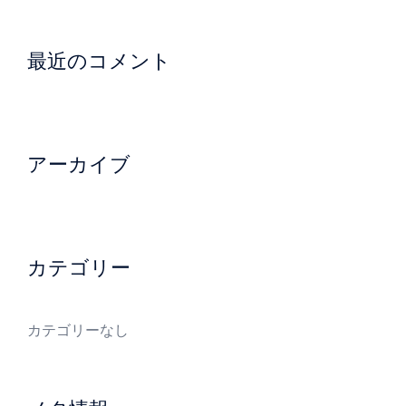
最近のコメント
アーカイブ
カテゴリー
カテゴリーなし